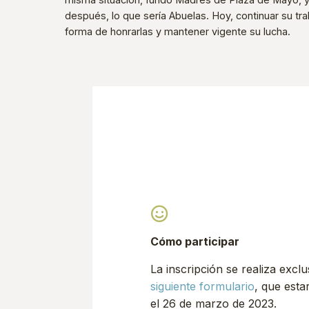
después, lo que sería Abuelas. Hoy, continuar su tr
forma de honrarlas y mantener vigente su lucha.
Cómo participar
La inscripción se realiza excl
siguiente formulario
, que esta
el 26 de marzo de 2023.