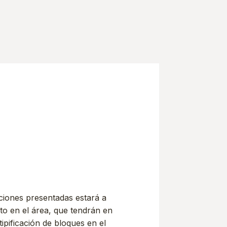
uciones presentadas estará a
to en el área, que tendrán en
 tipificación de bloques en el