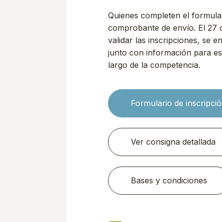
Quienes completen el formular
comprobante de envío. El 27 
validar las inscripciones, se e
junto con información para es
largo de la competencia.
Formulario de inscripci
Ver consigna detallada
Bases y condiciones