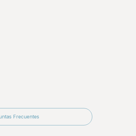
untas Frecuentes