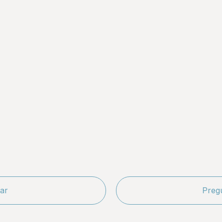
ar
Preg