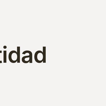
tidad