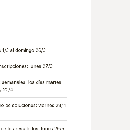
s 1/3 al domingo 26/3
nscripciones: lunes 27/3
: semanales, los días martes
 y 25/4
ío de soluciones: viernes 28/4
de los resultados: lunes 29/5