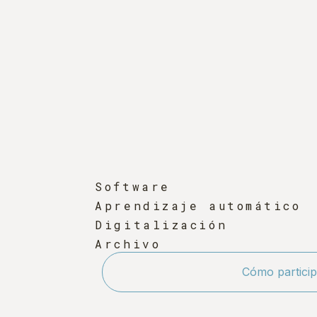
Software
Aprendizaje automático
Digitalización
Archivo
Cómo particip